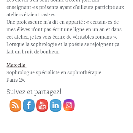
enseignant•es présents ayant d’ailleurs participé aux
ateliers étaient ravi•es.
Une professeure m’a dit en apparté : « certain•es de
mes élèves n’ont pas écrit une ligne en un an et dans
cet atelier, je les vois écrire de véritables romans ».
Lorsque la sophrologie et la poésie se rejoignent ça
fait un bruit de bonheur.
Marcella
Sophrologue spécialiste en sophrothérapie
Paris 15e
Suivez et partagez!