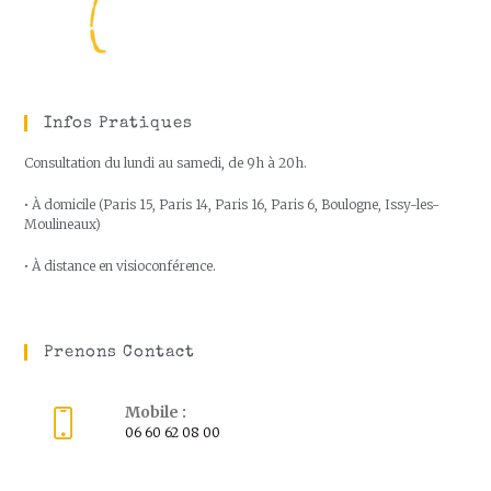
Infos Pratiques
Consultation du lundi au samedi, de 9h à 20h.
• À domicile (Paris 15, Paris 14, Paris 16, Paris 6, Boulogne, Issy-les-
Moulineaux)
• À distance en visioconférence.
Prenons Contact
Mobile :
06 60 62 08 00