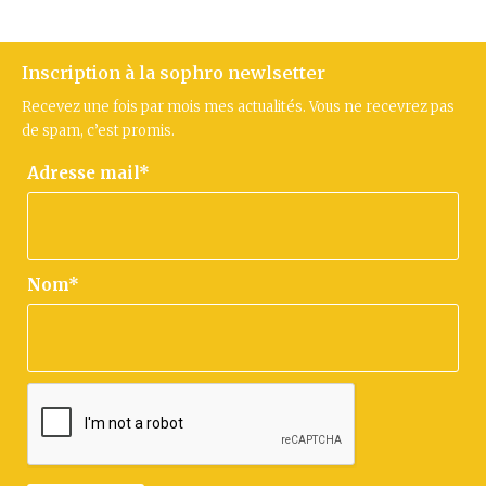
Inscription à la sophro newlsetter
Recevez une fois par mois mes actualités. Vous ne recevrez pas
de spam, c’est promis.
Adresse mail*
Nom*