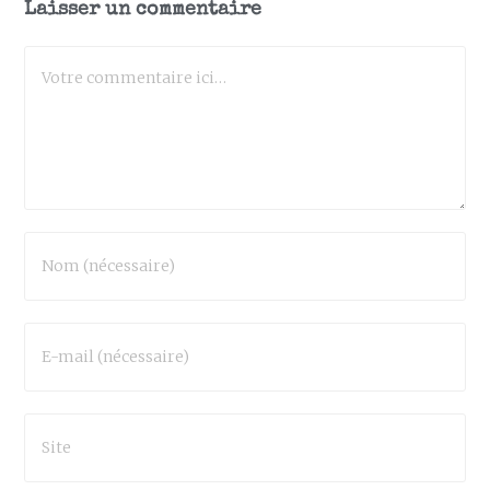
Laisser un commentaire