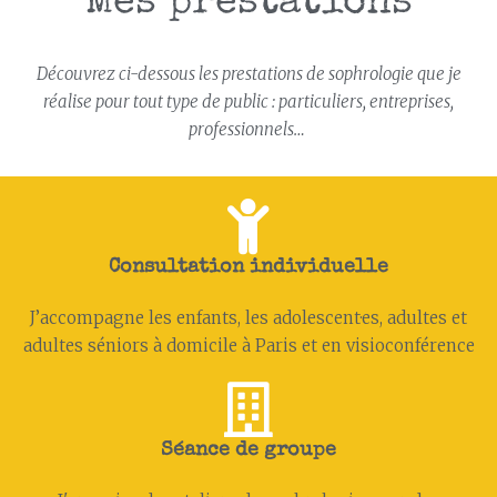
Mes prestations
Découvrez ci-dessous les prestations de sophrologie que je
réalise pour tout type de public : particuliers, entreprises,
professionnels…
Consultation individuelle
J’accompagne les enfants, les adolescent·es, adultes et
adultes séniors à domicile à Paris et en visioconférence
Séance de groupe