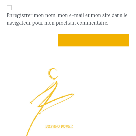
Enregistrer mon nom, mon e-mail et mon site dans le
navigateur pour mon prochain commentaire.