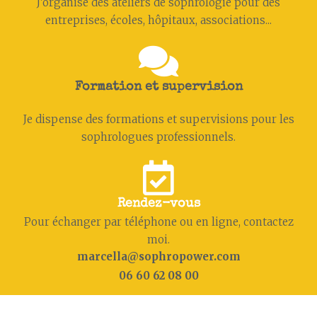
J'organise des ateliers de sophrologie pour des
entreprises, écoles, hôpitaux, associations...
Formation et supervision
Je dispense des formations et supervisions pour les
sophrologues professionnels.
Rendez-vous
Pour échanger par téléphone ou en ligne, contactez
moi.
marcella@sophropower.com
06 60 62 08 00