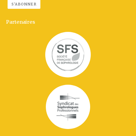
Partenaires