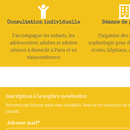
Consultation individuelle
Séance de
J’accompagne les enfants, les
J'organise des 
adolescent·es, adultes et adultes
sophrologie pour d
séniors à domicile à Paris et en
écoles, hôpitaux, a
visioconférence
Inscription à la sophro newlsetter
Recevez une fois par mois mes actualités. Vous ne recevrez pas de 
promis.
Adresse mail*