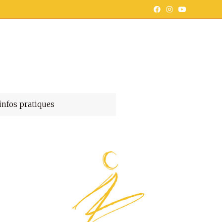
infos pratiques