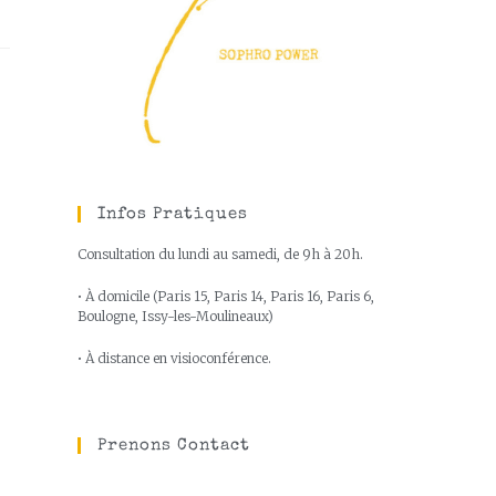
Infos Pratiques
Consultation du lundi au samedi, de 9h à 20h.
• À domicile (Paris 15, Paris 14, Paris 16, Paris 6,
Boulogne, Issy-les-Moulineaux)
• À distance en visioconférence.
Prenons Contact