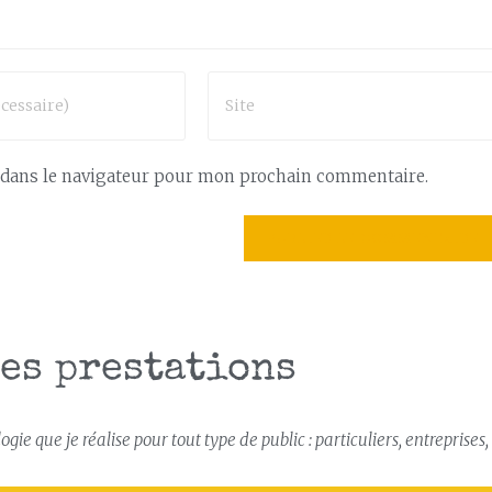
 dans le navigateur pour mon prochain commentaire.
es prestations
gie que je réalise pour tout type de public : particuliers, entreprises