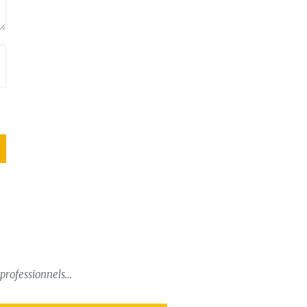
, professionnels…