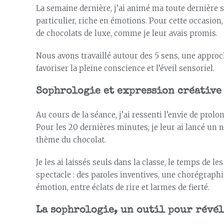
La semaine dernière, j’ai animé ma toute dernière
particulier, riche en émotions. Pour cette occasion,
de chocolats de luxe, comme je leur avais promis.
Nous avons travaillé autour des 5 sens, une approc
favoriser la pleine conscience et l’éveil sensoriel.
Sophrologie et expression créative
Au cours de la séance, j’ai ressenti l’envie de prol
Pour les 20 dernières minutes, je leur ai lancé un 
thème du chocolat.
Je les ai laissés seuls dans la classe, le temps de l
spectacle : des paroles inventives, une chorégraphi
émotion, entre éclats de rire et larmes de fierté.
La sophrologie, un outil pour révél