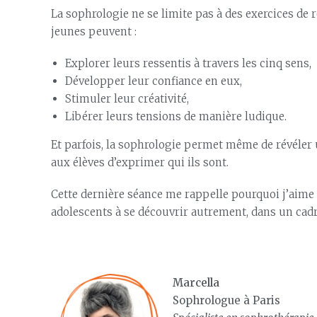
La sophrologie ne se limite pas à des exercices de r
jeunes peuvent :
Explorer leurs ressentis à travers les cinq sens,
Développer leur confiance en eux,
Stimuler leur créativité,
Libérer leurs tensions de manière ludique.
Et parfois, la sophrologie permet même de révéler
aux élèves d’exprimer qui ils sont.
Cette dernière séance me rappelle pourquoi j’aime 
adolescents à se découvrir autrement, dans un cadre
Marcella
Sophrologue à Paris