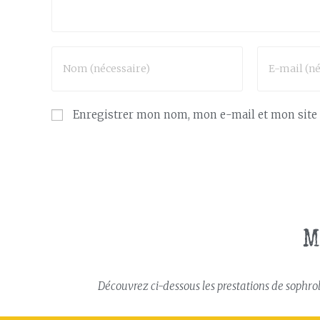
Enregistrer mon nom, mon e-mail et mon site
M
Découvrez ci-dessous les prestations de sophrolo