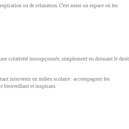
espiration ou de relaxation. C’est aussi un espace où les
 une créativité insoupçonnée, simplement en donnant le droit
tant intervenir en milieu scolaire : accompagner les
 bienveillant et inspirant.