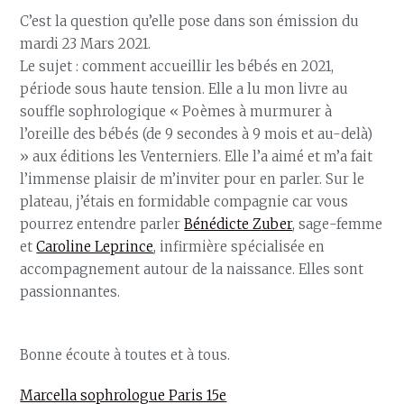
C’est la question qu’elle pose dans son émission du
mardi 23 Mars 2021.
Le sujet : comment accueillir les bébés en 2021,
période sous haute tension. Elle a lu mon livre au
souffle sophrologique « Poèmes à murmurer à
l’oreille des bébés (de 9 secondes à 9 mois et au-delà)
» aux éditions les Venterniers. Elle l’a aimé et m’a fait
l’immense plaisir de m’inviter pour en parler. Sur le
plateau, j’étais en formidable compagnie car vous
pourrez entendre parler
Bénédicte Zuber
, sage-femme
et
Caroline Leprince
, infirmière spécialisée en
accompagnement autour de la naissance. Elles sont
passionnantes.
Bonne écoute à toutes et à tous.
Marcella sophrologue Paris 15e