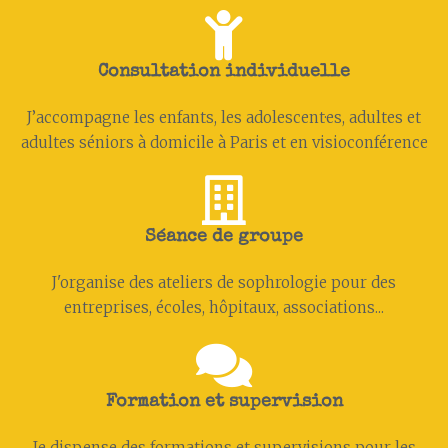
Consultation individuelle
J’accompagne les enfants, les adolescent·es, adultes et
adultes séniors à domicile à Paris et en visioconférence
Séance de groupe
J'organise des ateliers de sophrologie pour des
entreprises, écoles, hôpitaux, associations...
Formation et supervision
Je dispense des formations et supervisions pour les