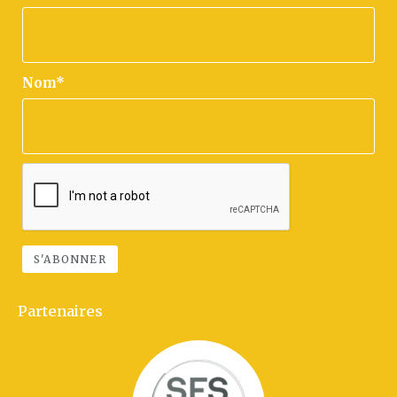
Nom*
Partenaires