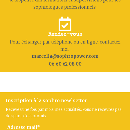
sophrologues professionnels.
Rendez-vous
Pour échanger par téléphone ou en ligne, contactez
moi.
marcella@sophropower.com
06 60 62 08 00
Inscription à la sophro newlsetter
Recevez une fois par mois mes actualités. Vous ne recevrez pas
de spam, c’est promis.
Adresse mail*