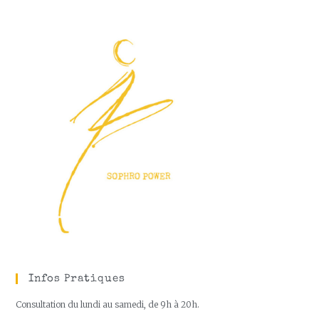
Infos Pratiques
Consultation du lundi au samedi, de 9h à 20h.