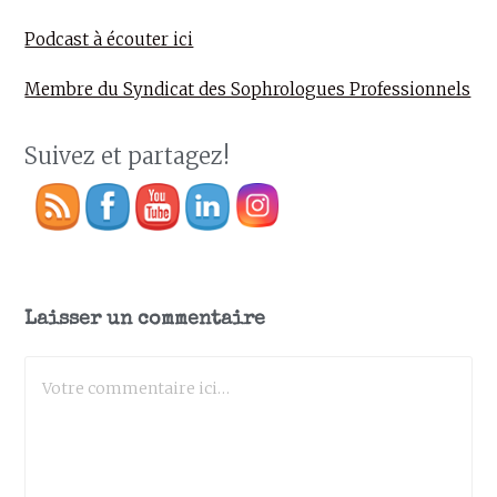
Podcast à écouter ici
Membre du Syndicat des Sophrologues Professionnels
Suivez et partagez!
Laisser un commentaire