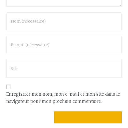
Enregistrer mon nom, mon e-mail et mon site dans le
navigateur pour mon prochain commentaire.