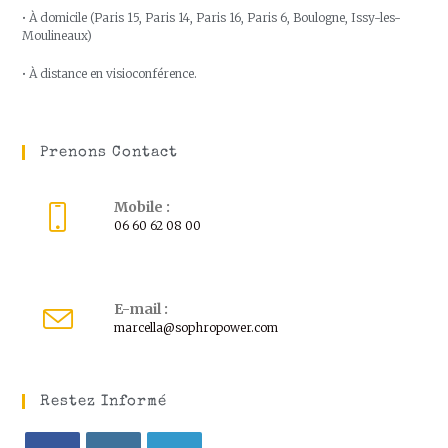
• À domicile (Paris 15, Paris 14, Paris 16, Paris 6, Boulogne, Issy-les-
Moulineaux)
• À distance en visioconférence.
Prenons Contact
Mobile :
06 60 62 08 00
E-mail :
marcella@sophropower.com
Restez Informé