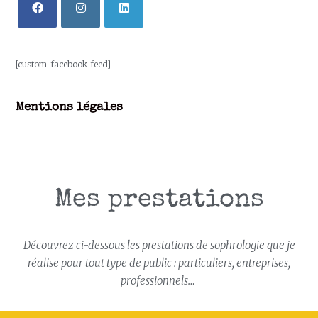
[custom-facebook-feed]
Mentions légales
Mes prestations
Découvrez ci-dessous les prestations de sophrologie que je
réalise pour tout type de public : particuliers, entreprises,
professionnels…