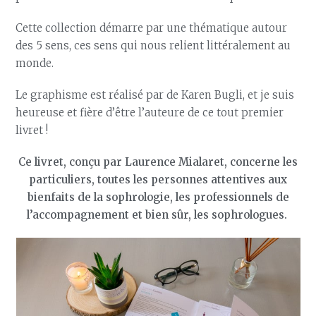
Cette collection démarre par une thématique autour
des 5 sens, ces sens qui nous relient littéralement au
monde.
Le graphisme est réalisé par de Karen Bugli, et je suis
heureuse et fière d’être l’auteure de ce tout premier
livret !
Ce livret, conçu par Laurence Mialaret, concerne les
particuliers, toutes les personnes attentives aux
bienfaits de la sophrologie, les professionnels de
l’accompagnement et bien sûr, les sophrologues.