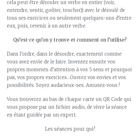
cela peut être dérouler un verbe en entier (voir,
entendre, sentir, goûter, toucher)) avec le déroulé de
tous ses exercices ou seulement quelques-uns d’entre
eux, puis, revenir à un autre verbe.
Qu’est-ce qu’on y trouve et comment on l’utilise?
Dans l’ordre, dans le désordre, exactement comme
vous avez envie de le faire. Inventez ensuite vos
propres moments d’attention à vos 5 sens et pourquoi
pas, vos propres exercices…Ouvrez vos envies et vos
possibilités. Soyez audacieux•ses. Amusez-vous !
Vous trouverez au bas de chaque carte un QR Code qui
vous propose par un fichier audio, de vivre la séance
en étant guidée par un expert.
Les séances pour qui?