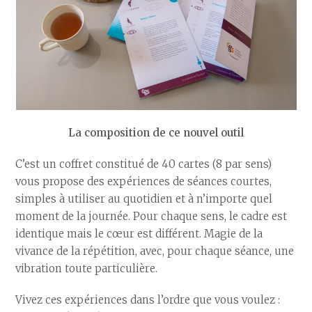
La composition de ce nouvel outil
C’est un coffret constitué de 40 cartes (8 par sens)
vous propose des expériences de séances courtes,
simples à utiliser au quotidien et à n’importe quel
moment de la journée. Pour chaque sens, le cadre est
identique mais le cœur est différent. Magie de la
vivance de la répétition, avec, pour chaque séance, une
vibration toute particulière.
Vivez ces expériences dans l’ordre que vous voulez :