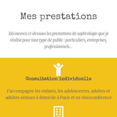
Mes prestations
Découvrez ci-dessous les prestations de sophrologie que je
réalise pour tout type de public : particuliers, entreprises,
professionnels…
Consultation individuelle
J’accompagne les enfants, les adolescent·es, adultes et
adultes séniors à domicile à Paris et en visioconférence