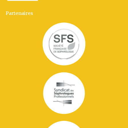
Partenaires