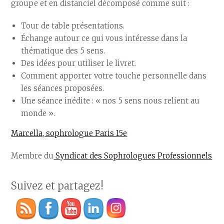
groupe et en distanciel décomposé comme suit :
Tour de table présentations.
Échange autour ce qui vous intéresse dans la
thématique des 5 sens.
Des idées pour utiliser le livret.
Comment apporter votre touche personnelle dans
les séances proposées.
Une séance inédite : « nos 5 sens nous relient au
monde ».
Marcella, sophrologue Paris 15e
Membre du
Syndicat des Sophrologues Professionnels
Suivez et partagez!