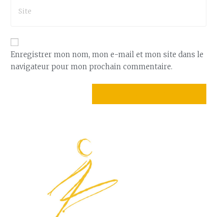
Enregistrer mon nom, mon e-mail et mon site dans le
navigateur pour mon prochain commentaire.