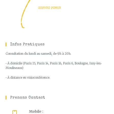
Infos Pratiques
Consultation du lundi au samedi, de 9h à 20h.
• À domicile (Paris 15, Paris 14, Paris 16, Paris 6, Boulogne, Issy-les-
Moulineaux)
• À distance en visioconférence.
Prenons Contact
Mobile :