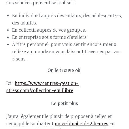
Ces séances peuvent se réaliser :
En individuel auprès des enfants, des adolescent•es,
des adultes.
En collectif auprès de vos groupes.
En entreprise sous forme d’ateliers.
À titre personnel, pour vous sentir encore mieux
relié•e au monde en vous laissant traverser par vos
5 sens.
On le trouve où
Ici :
https://www.centres-gestion-
stress.com/collection-equilibre
Le petit plus
J’aurai également le plaisir de proposer à celles et
ceux qui le souhaitent
un webinaire de 2 heures
en