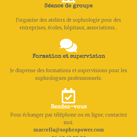
Séance de groupe
J'organise des ateliers de sophrologie pour des
entreprises, écoles, hôpitaux, associations...
Formation et supervision
Je dispense des formations et supervisions pour les
sophrologues professionnels.
Rendez-vous
Pour échanger par téléphone ou en ligne, contactez
moi.
marcella@sophropower.com