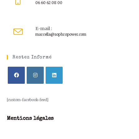
06 60 62 08 00
E-mail :
marcella@sophropower.com
Restez Informé
[custom-facebook-feed]
Mentions légales