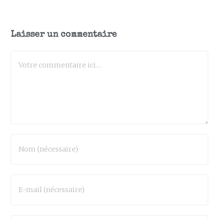
Laisser un commentaire