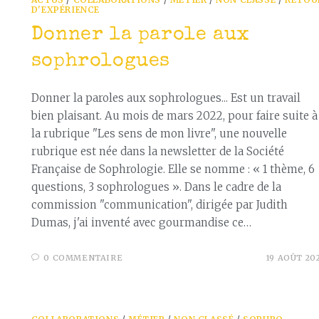
D'EXPÉRIENCE
Donner la parole aux
sophrologues
Donner la paroles aux sophrologues... Est un travail
bien plaisant. Au mois de mars 2022, pour faire suite à
la rubrique "Les sens de mon livre", une nouvelle
rubrique est née dans la newsletter de la Société
Française de Sophrologie. Elle se nomme : « 1 thème, 6
questions, 3 sophrologues ». Dans le cadre de la
commission "communication", dirigée par Judith
Dumas, j'ai inventé avec gourmandise ce…
0 COMMENTAIRE
19 AOÛT 20