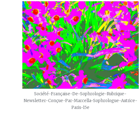
Société-Française-De-Sophrologie-Rubrique-
Newsletter-Conçue-Par-Marcella-Sophrologue-Autrice-
Paris-15e