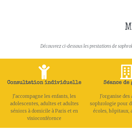
M
Découvrez ci-dessous les prestations de sophrolo
Consultation individuelle
Séance de
J’accompagne les enfants, les
J'organise des 
adolescent·es, adultes et adultes
sophrologie pour d
séniors à domicile à Paris et en
écoles, hôpitaux, a
visioconférence