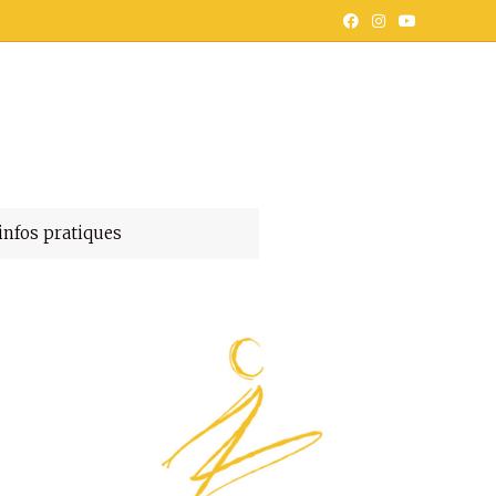
infos pratiques