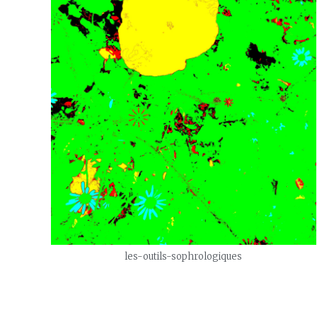
les-outils-sophrologiques