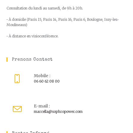
Consultation du lundi au samedi, de 9h à 20h.
• À domicile (Paris 15, Paris 14, Paris 16, Paris 6, Boulogne, Issy-les-
Moulineaux)
• À distance en visioconférence.
Prenons Contact
Mobile :
06 60 62 08 00
E-mail :
marcella@sophropower.com