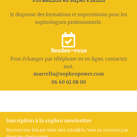
Formation et supervision
Je dispense des formations et supervisions pour les
sophrologues professionnels.
Rendez-vous
Pour échanger par téléphone ou en ligne, contactez
moi.
marcella@sophropower.com
06 60 62 08 00
Inscription à la sophro newlsetter
Recevez une fois par mois mes actualités. Vous ne recevrez pas
de spam, c’est promis.