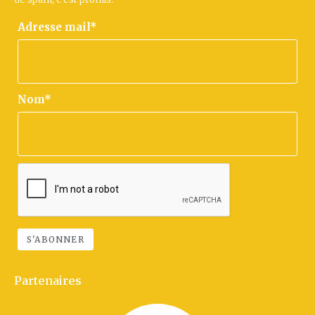
Adresse mail*
Nom*
Partenaires