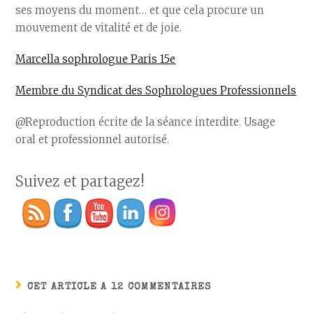
ses moyens du moment… et que cela procure un
mouvement de vitalité et de joie.
Marcella sophrologue Paris 15e
Membre du Syndicat des Sophrologues Professionnels
@Reproduction écrite de la séance interdite. Usage
oral et professionnel autorisé.
Suivez et partagez!
CET ARTICLE A 12 COMMENTAIRES