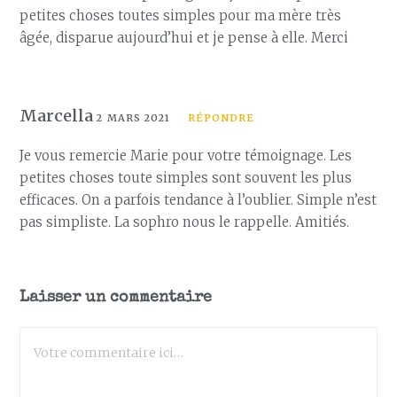
petites choses toutes simples pour ma mère très
âgée, disparue aujourd’hui et je pense à elle. Merci
Marcella
2 MARS 2021
RÉPONDRE
Je vous remercie Marie pour votre témoignage. Les
petites choses toute simples sont souvent les plus
efficaces. On a parfois tendance à l’oublier. Simple n’est
pas simpliste. La sophro nous le rappelle. Amitiés.
Laisser un commentaire