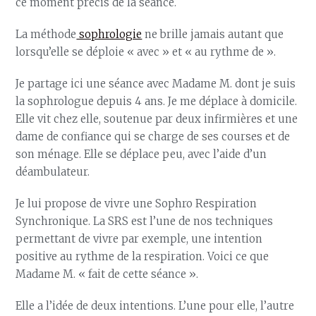
ce moment précis de la séance.
La méthode
sophrologie
ne brille jamais autant que
lorsqu’elle se déploie « avec » et « au rythme de ».
Je partage ici une séance avec Madame M. dont je suis
la sophrologue depuis 4 ans. Je me déplace à domicile.
Elle vit chez elle, soutenue par deux infirmières et une
dame de confiance qui se charge de ses courses et de
son ménage. Elle se déplace peu, avec l’aide d’un
déambulateur.
Je lui propose de vivre une Sophro Respiration
Synchronique. La SRS est l’une de nos techniques
permettant de vivre par exemple, une intention
positive au rythme de la respiration. Voici ce que
Madame M. « fait de cette séance ».
Elle a l’idée de deux intentions. L’une pour elle, l’autre