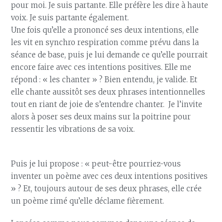
pour moi. Je suis partante. Elle préfère les dire à haute
voix. Je suis partante également.
Une fois qu’elle a prononcé ses deux intentions, elle
les vit en synchro respiration comme prévu dans la
séance de base, puis je lui demande ce qu’elle pourrait
encore faire avec ces intentions positives. Elle me
répond : « les chanter » ? Bien entendu, je valide. Et
elle chante aussitôt ses deux phrases intentionnelles
tout en riant de joie de s’entendre chanter. Je l’invite
alors à poser ses deux mains sur la poitrine pour
ressentir les vibrations de sa voix.
Puis je lui propose : « peut-être pourriez-vous
inventer un poème avec ces deux intentions positives
» ? Et, toujours autour de ses deux phrases, elle crée
un poème rimé qu’elle déclame fièrement.