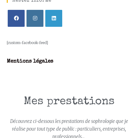
Restez Informé
[custom-facebook-feed]
Mentions légales
Mes prestations
Découvrez ci-dessous les prestations de sophrologie que je
réalise pour tout type de public : particuliers, entreprises,
professionnels…