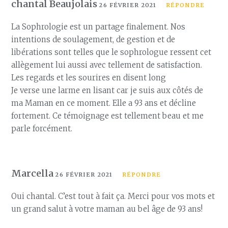
chantal Beaujolais
26 FÉVRIER 2021
RÉPONDRE
La Sophrologie est un partage finalement. Nos
intentions de soulagement, de gestion et de
libérations sont telles que le sophrologue ressent cet
allègement lui aussi avec tellement de satisfaction.
Les regards et les sourires en disent long
Je verse une larme en lisant car je suis aux côtés de
ma Maman en ce moment. Elle a 93 ans et décline
fortement. Ce témoignage est tellement beau et me
parle forcément.
Marcella
26 FÉVRIER 2021
RÉPONDRE
Oui chantal. C’est tout à fait ça. Merci pour vos mots et
un grand salut à votre maman au bel âge de 93 ans!