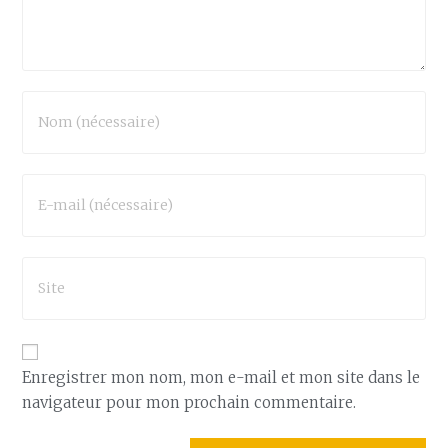
Enregistrer mon nom, mon e-mail et mon site dans le
navigateur pour mon prochain commentaire.