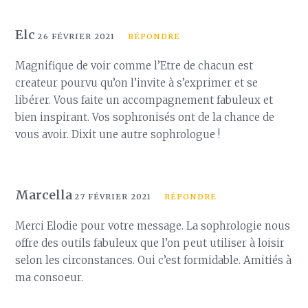
Elc
26 FÉVRIER 2021
RÉPONDRE
Magnifique de voir comme l’Etre de chacun est
createur pourvu qu’on l’invite à s’exprimer et se
libérer. Vous faite un accompagnement fabuleux et
bien inspirant. Vos sophronisés ont de la chance de
vous avoir. Dixit une autre sophrologue !
Marcella
27 FÉVRIER 2021
RÉPONDRE
Merci Elodie pour votre message. La sophrologie nous
offre des outils fabuleux que l’on peut utiliser à loisir
selon les circonstances. Oui c’est formidable. Amitiés à
ma consoeur.