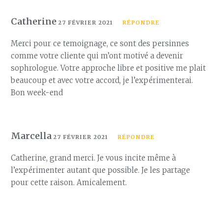
Catherine
27 FÉVRIER 2021
RÉPONDRE
Merci pour ce temoignage, ce sont des persinnes
comme votre cliente qui m’ont motivé a devenir
sophrologue. Votre approche libre et positive me plait
beaucoup et avec votre accord, je l’expérimenterai.
Bon week-end
Marcella
27 FÉVRIER 2021
RÉPONDRE
Catherine, grand merci. Je vous incite même à
l’expérimenter autant que possible. Je les partage
pour cette raison. Amicalement.