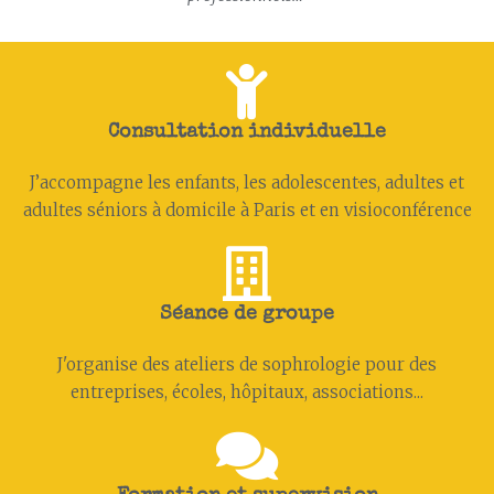
Consultation individuelle
J’accompagne les enfants, les adolescent·es, adultes et
adultes séniors à domicile à Paris et en visioconférence
Séance de groupe
J'organise des ateliers de sophrologie pour des
entreprises, écoles, hôpitaux, associations...