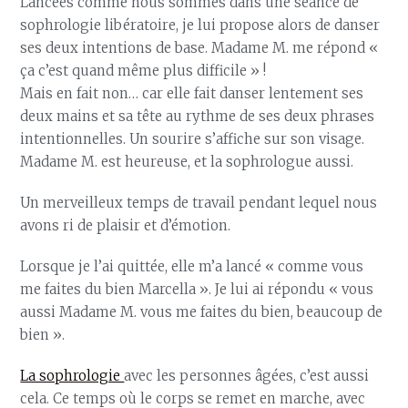
Lancées comme nous sommes dans une séance de
sophrologie libératoire, je lui propose alors de danser
ses deux intentions de base. Madame M. me répond «
ça c’est quand même plus difficile » !
Mais en fait non… car elle fait danser lentement ses
deux mains et sa tête au rythme de ses deux phrases
intentionnelles. Un sourire s’affiche sur son visage.
Madame M. est heureuse, et la sophrologue aussi.
Un merveilleux temps de travail pendant lequel nous
avons ri de plaisir et d’émotion.
Lorsque je l’ai quittée, elle m’a lancé « comme vous
me faites du bien Marcella ». Je lui ai répondu « vous
aussi Madame M. vous me faites du bien, beaucoup de
bien ».
La sophrologie
avec les personnes âgées, c’est aussi
cela. Ce temps où le corps se remet en marche, avec