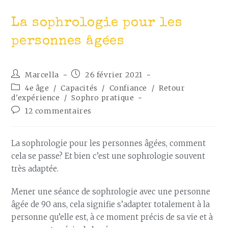
La sophrologie pour les
personnes âgées
Marcella
26 février 2021
4e âge
/
Capacités
/
Confiance
/
Retour
d'expérience
/
Sophro pratique
12 commentaires
La sophrologie pour les personnes âgées, comment
cela se passe? Et bien c’est une sophrologie souvent
très adaptée.
Mener une séance de sophrologie avec une personne
âgée de 90 ans, cela signifie s’adapter totalement à la
personne qu’elle est, à ce moment précis de sa vie et à