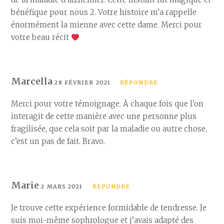
bénéfique pour nous 2. Votre histoire m’a rappelle
énormément la mienne avec cette dame. Merci pour
votre beau récit
Marcella
28 FÉVRIER 2021
RÉPONDRE
Merci pour votre témoignage. À chaque fois que l’on
interagit de cette manière avec une personne plus
fragilisée, que cela soit par la maladie ou autre chose,
c’est un pas de fait. Bravo.
Marie
2 MARS 2021
RÉPONDRE
Je trouve cette expérience formidable de tendresse. Je
suis moi-même sophrologue et j’avais adapté des