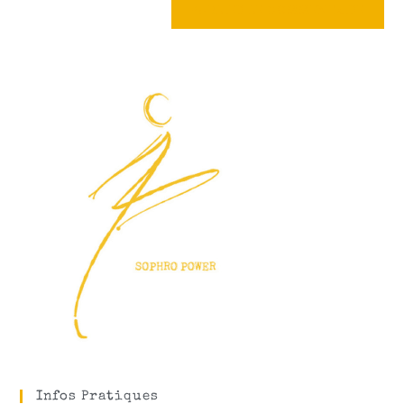
Infos Pratiques