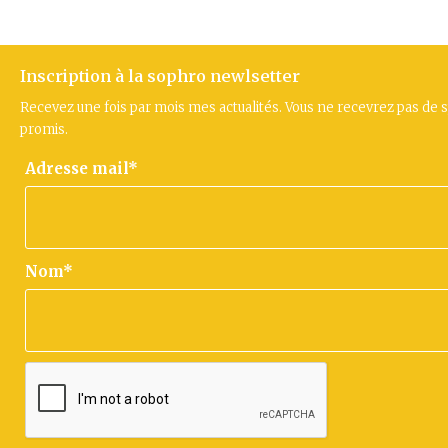
Inscription à la sophro newlsetter
Recevez une fois par mois mes actualités. Vous ne recevrez pas de 
promis.
Adresse mail*
Nom*