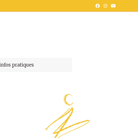
infos pratiques