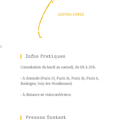
21
Infos Pratiques
Consultation du lundi au samedi, de 9h à 20h.
• À domicile (Paris 15, Paris 14, Paris 16, Paris 6,
Boulogne, Issy-les-Moulineaux)
• À distance en visioconférence.
Prenons Contact