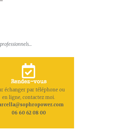
, professionnels…
Rendez-vous
r échanger par téléphone ou
en ligne, contactez moi.
rcella@sophropower.com
06 60 62 08 00