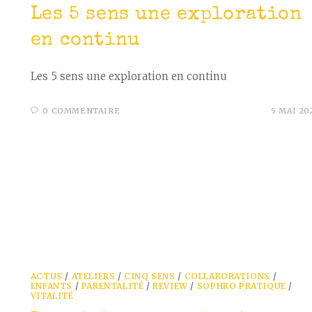
Les 5 sens une exploration
en continu
Les 5 sens une exploration en continu
0 COMMENTAIRE
5 MAI 20
ACTUS
/
ATELIERS
/
CINQ SENS
/
COLLABORATIONS
/
ENFANTS
/
PARENTALITÉ
/
REVIEW
/
SOPHRO PRATIQUE
/
VITALITÉ