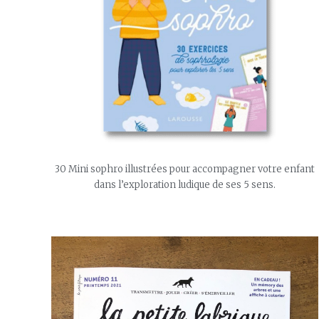
30 Mini sophro illustrées pour accompagner votre enfant
dans l’exploration ludique de ses 5 sens.