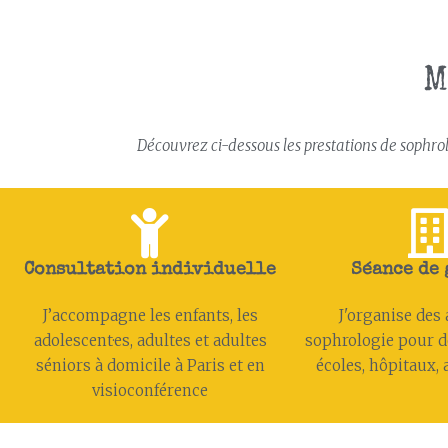
M
Découvrez ci-dessous les prestations de sophrolo
Consultation individuelle
Séance de
J’accompagne les enfants, les
J'organise des 
adolescent·es, adultes et adultes
sophrologie pour d
séniors à domicile à Paris et en
écoles, hôpitaux, a
visioconférence