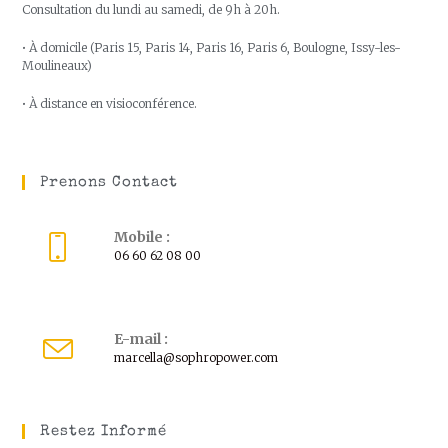
Consultation du lundi au samedi, de 9h à 20h.
• À domicile (Paris 15, Paris 14, Paris 16, Paris 6, Boulogne, Issy-les-
Moulineaux)
• À distance en visioconférence.
Prenons Contact
Mobile :
06 60 62 08 00
E-mail :
marcella@sophropower.com
Restez Informé