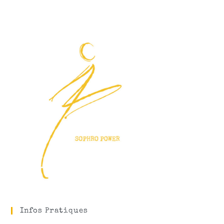
Infos Pratiques