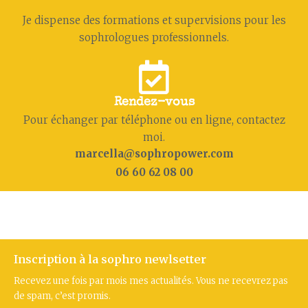
Je dispense des formations et supervisions pour les
sophrologues professionnels.
Rendez-vous
Pour échanger par téléphone ou en ligne, contactez
moi.
marcella@sophropower.com
06 60 62 08 00
Inscription à la sophro newlsetter
Recevez une fois par mois mes actualités. Vous ne recevrez pas
de spam, c’est promis.