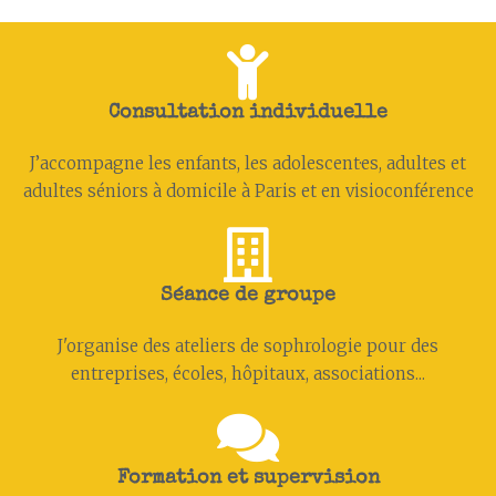
Consultation individuelle
J’accompagne les enfants, les adolescent·es, adultes et
adultes séniors à domicile à Paris et en visioconférence
Séance de groupe
J'organise des ateliers de sophrologie pour des
entreprises, écoles, hôpitaux, associations...
Formation et supervision