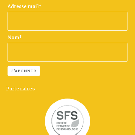
Adresse mail*
Nom*
Partenaires