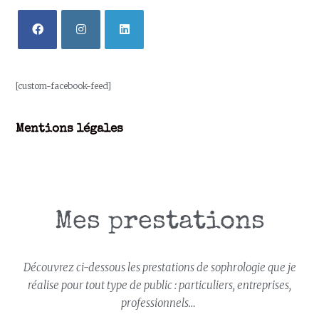
[custom-facebook-feed]
Mentions légales
Mes prestations
Découvrez ci-dessous les prestations de sophrologie que je
réalise pour tout type de public : particuliers, entreprises,
professionnels…